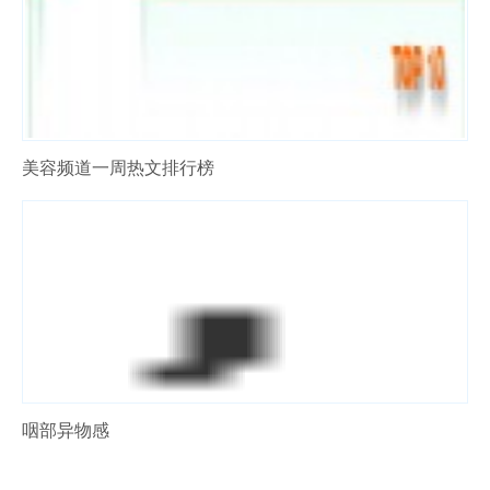
美容频道一周热文排行榜
咽部异物感