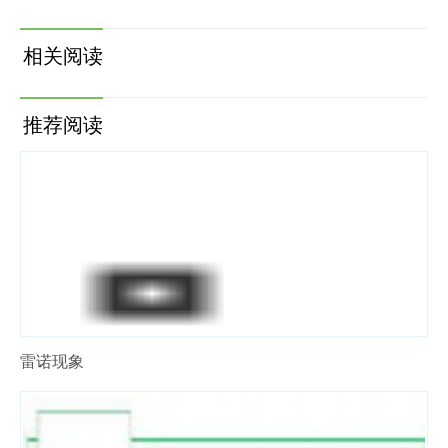
相关阅读
推荐阅读
雷诺现象