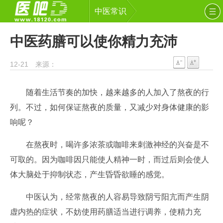
中医常识
中医药膳可以使你精力充沛
12-21 来源：
随着生活节奏的加快，越来越多的人加入了熬夜的行
列。不过，如何保证熬夜的质量，又减少对身体健康的影
响呢？
在熬夜时，喝许多浓茶或咖啡来刺激神经的兴奋是不
可取的。因为咖啡因只能使人精神一时，而过后则会使人
体大脑处于抑制状态，产生昏昏欲睡的感觉。
中医认为，经常熬夜的人容易导致阴亏阳亢而产生阴
虚内热的症状，不妨使用药膳适当进行调养，使精力充