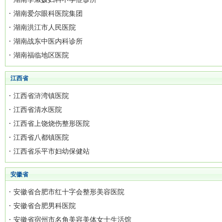
湖南爱尔眼科医院集团
湖南洪江市人民医院
湖南战东中医内科诊所
湖南福临地区医院
江西省
江西省浒湾镇医院
江西省清水医院
江西省上饶烧伤整形医院
江西省八都镇医院
江西省乐平市妇幼保健站
安徽省
安徽省合肥市红十字会整形美容医院
安徽省合肥男科医院
安徽省宿州市名角美容美体女士生活馆