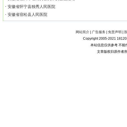
安徽省怀宁县独秀人民医院
安徽省宿松县人民医院
网站简介
|
广告服务
|
免责声明
|
Copyright 2005-2021 181
本站信息仅供参考 不能
文章版权归原作者所