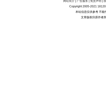
网站简介
|
广告服务
|
免责声明
|
Copyright 2005-2021 181
本站信息仅供参考 不能
文章版权归原作者所