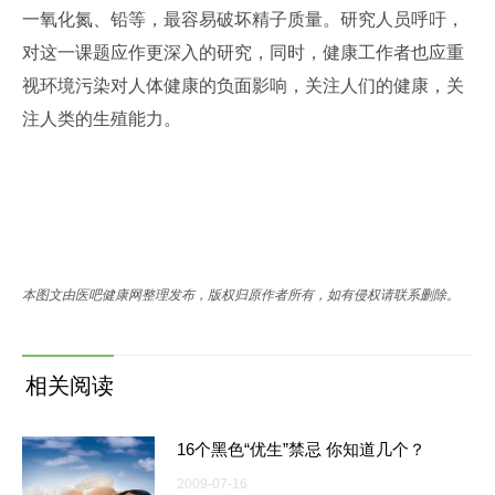
一氧化氮、铅等，最容易破坏精子质量。研究人员呼吁，
对这一课题应作更深入的研究，同时，健康工作者也应重
视环境污染对人体健康的负面影响，关注人们的健康，关
注人类的生殖能力。
本图文由医吧健康网整理发布，版权归原作者所有，如有侵权请联系删除。
相关阅读
16个黑色“优生”禁忌 你知道几个？
2009-07-16