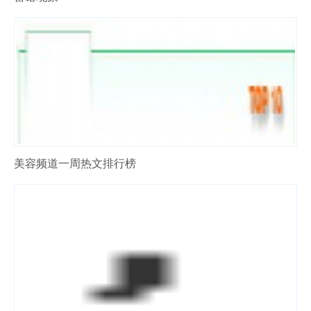
美容频道一周热文排行榜