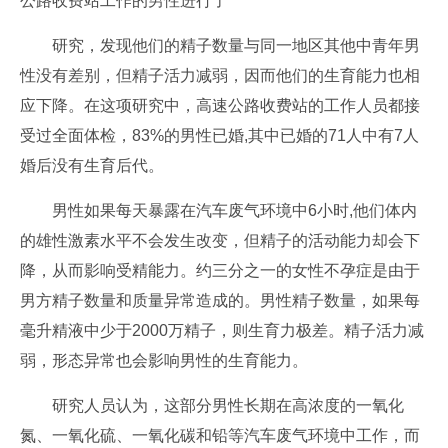
公路收费站工作的男性进行了
研究，发现他们的精子数量与同一地区其他中青年男
性没有差别，但精子活力减弱，因而他们的生育能力也相
应下降。在这项研究中，高速公路收费站的工作人员都接
受过全面体检，83%的男性已婚,其中已婚的71人中有7人
婚后没有生育后代。
男性如果每天暴露在汽车废气环境中6小时,他们体内
的雄性激素水平不会发生改变，但精子的活动能力却会下
降，从而影响受精能力。约三分之一的女性不孕症是由于
男方精子数量和质量异常造成的。男性精子数量，如果每
毫升精液中少于2000万精子，则生育力极差。精子活力减
弱，形态异常也会影响男性的生育能力。
研究人员认为，这部分男性长期在高浓度的一氧化
氮、一氧化硫、一氧化碳和铅等汽车废气环境中工作，而