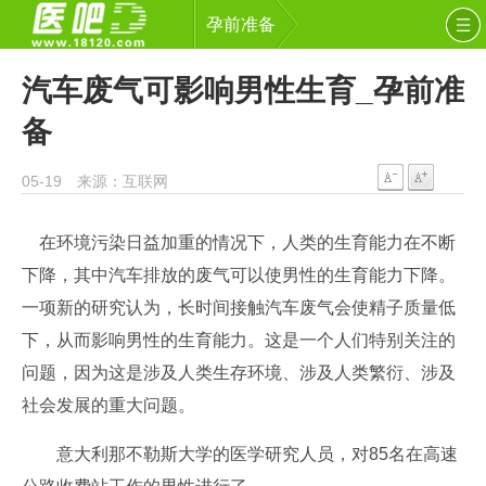
孕前准备
汽车废气可影响男性生育_孕前准
备
05-19 来源：互联网
在环境污染日益加重的情况下，人类的生育能力在不断
下降，其中汽车排放的废气可以使男性的生育能力下降。
一项新的研究认为，长时间接触汽车废气会使精子质量低
下，从而影响男性的生育能力。这是一个人们特别关注的
问题，因为这是涉及人类生存环境、涉及人类繁衍、涉及
社会发展的重大问题。
意大利那不勒斯大学的医学研究人员，对85名在高速