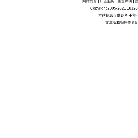
网站简介
|
广告服务
|
免责声明
|
Copyright 2005-2021 181
本站信息仅供参考 不能
文章版权归原作者所