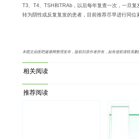
T3、T4、TSH和TRAb，以后每年复查一次，一旦
转为阴性或反复复发的患者，目前推荐尽早进行同位素
本图文由医吧健康网整理发布，版权归原作者所有，如有侵权请联系删
相关阅读
推荐阅读