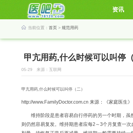
资讯
当前位置：
首页
>
规范用药
甲亢用药,什么时候可以叫停
05-29 来源：互联网
甲亢用药,什么时候可以叫停（二）
http://www.FamilyDoctor.com.cn 来源：《家庭医
维持阶段是患者容易自行停药的另一个时期，虽然每
则仍然容易复发。维持期患者应每2～3个月复查一次血