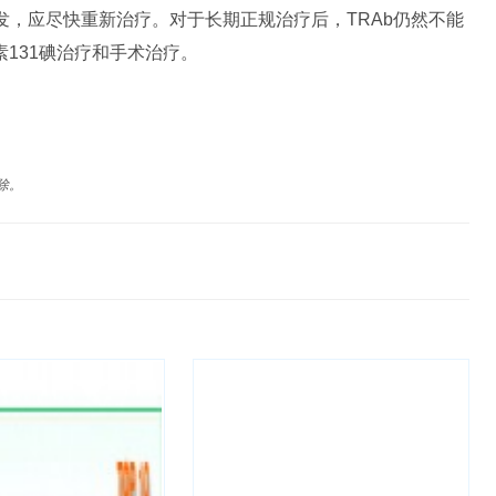
复发，应尽快重新治疗。对于长期正规治疗后，TRAb仍然不能
131碘治疗和手术治疗。
除。