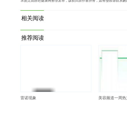
本图文由医吧健康网整理发布，版权归原作者所有，如有侵权请联系删
相关阅读
推荐阅读
雷诺现象
美容频道一周热