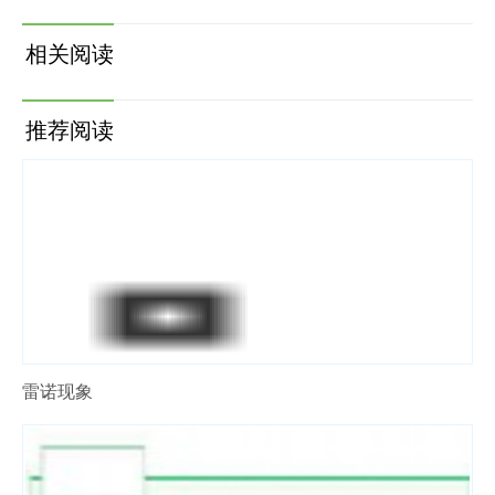
相关阅读
推荐阅读
雷诺现象