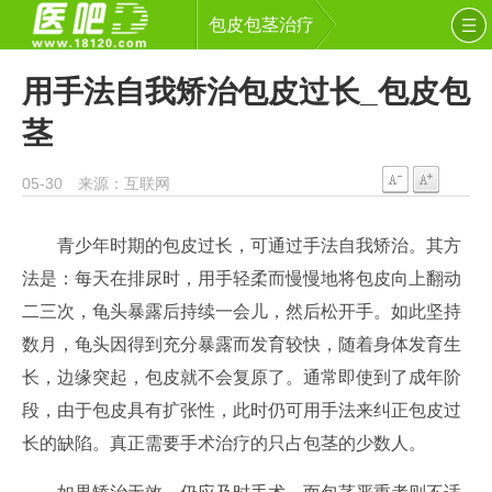
包皮包茎治疗
用手法自我矫治包皮过长_包皮包
茎
05-30 来源：互联网
青少年时期的包皮过长，可通过手法自我矫治。其方
法是：每天在排尿时，用手轻柔而慢慢地将包皮向上翻动
二三次，龟头暴露后持续一会儿，然后松开手。如此坚持
数月，龟头因得到充分暴露而发育较快，随着身体发育生
长，边缘突起，包皮就不会复原了。通常即使到了成年阶
段，由于包皮具有扩张性，此时仍可用手法来纠正包皮过
长的缺陷。真正需要手术治疗的只占包茎的少数人。