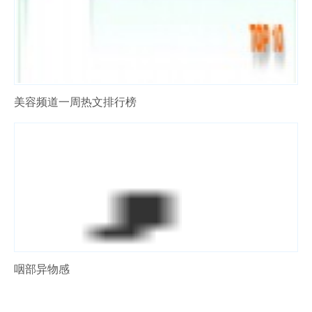
美容频道一周热文排行榜
咽部异物感