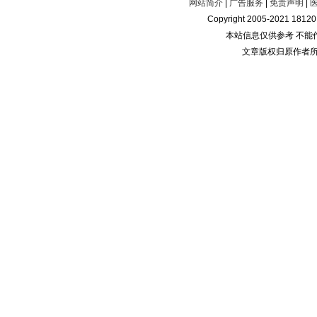
网站简介
|
广告服务
|
免责声明
|
Copyright 2005-2021 181
本站信息仅供参考 不能
文章版权归原作者所