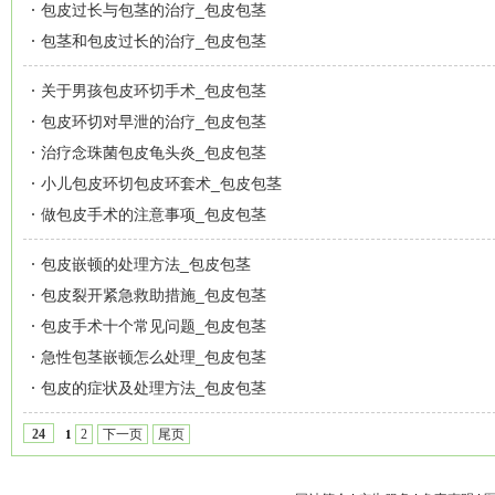
包皮过长与包茎的治疗_包皮包茎
包茎和包皮过长的治疗_包皮包茎
关于男孩包皮环切手术_包皮包茎
包皮环切对早泄的治疗_包皮包茎
治疗念珠菌包皮龟头炎_包皮包茎
小儿包皮环切包皮环套术_包皮包茎
做包皮手术的注意事项_包皮包茎
包皮嵌顿的处理方法_包皮包茎
包皮裂开紧急救助措施_包皮包茎
包皮手术十个常见问题_包皮包茎
急性包茎嵌顿怎么处理_包皮包茎
包皮的症状及处理方法_包皮包茎
2
下一页
尾页
24
1