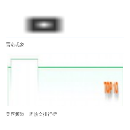
雷诺现象
美容频道一周热文排行榜