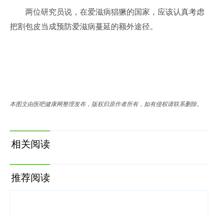
两位研究员说，在爱滋病猖獗的国家，应该认真考虑
把割包皮当成预防爱滋病蔓延的额外途径。
本图文由医吧健康网整理发布，版权归原作者所有，如有侵权请联系删除。
相关阅读
推荐阅读