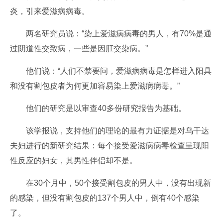
炎，引来爱滋病病毒。
两名研究员说：“染上爱滋病病毒的男人，有70%是通
过阴道性交致病，一些是因肛交染病。”
他们说：“人们不禁要问，爱滋病病毒是怎样进入阳具
和没有割包皮者为何更加容易染上爱滋病病毒。”
他们的研究是以审查40多份研究报告为基础。
该学报说，支持他们的理论的最有力证据是对乌干达
夫妇进行的新研究结果：每个接受爱滋病病毒检查呈现阳
性反应的妇女，其男性伴侣却不是。
在30个月中，50个接受割包皮的男人中，没有出现新
的感染，但没有割包皮的137个男人中，倒有40个感染
了。