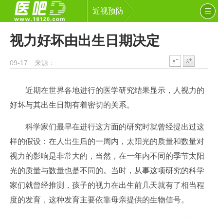
近视预防
视力好坏由出生日期决定
09-17 来源：
近期在世界各地进行的医学研究结果显示，人视力的
好坏与其出生日期有着密切的关系。
科学家们最早在进行这方面的研究时就曾经提出过这
样的假设：在人出生后的一周内，太阳光的质量和数量对
视力的影响是非常大的，当然，在一年内不同的季节太阳
光的质量与数量也是不同的。当时，从事这项研究的科学
家们就曾经推测，孩子的视力在出生前几天就有了相当程
度的发育，这种发育主要依靠母亲提供的生物信号。