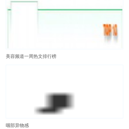
美容频道一周热文排行榜
咽部异物感