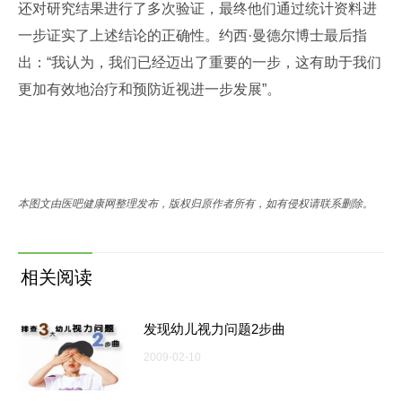
还对研究结果进行了多次验证，最终他们通过统计资料进
一步证实了上述结论的正确性。约西·曼德尔博士最后指
出：“我认为，我们已经迈出了重要的一步，这有助于我们
更加有效地治疗和预防近视进一步发展”。
本图文由医吧健康网整理发布，版权归原作者所有，如有侵权请联系删除。
相关阅读
发现幼儿视力问题2步曲
2009-02-10