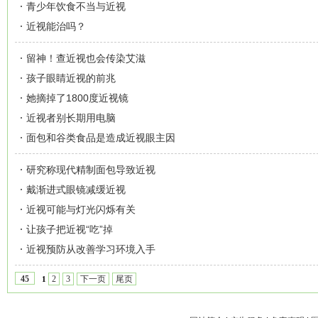
青少年饮食不当与近视
近视能治吗？
留神！查近视也会传染艾滋
孩子眼睛近视的前兆
她摘掉了1800度近视镜
近视者别长期用电脑
面包和谷类食品是造成近视眼主因
研究称现代精制面包导致近视
戴渐进式眼镜减缓近视
近视可能与灯光闪烁有关
让孩子把近视“吃”掉
近视预防从改善学习环境入手
2
3
下一页
尾页
45
1