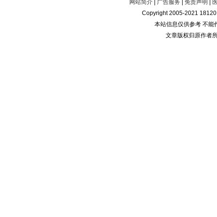
网站简介
|
广告服务
|
免责声明
|
Copyright 2005-2021 181
本站信息仅供参考 不能
文章版权归原作者所