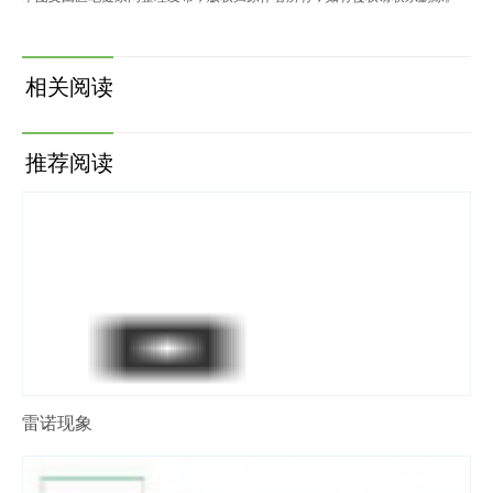
相关阅读
推荐阅读
雷诺现象