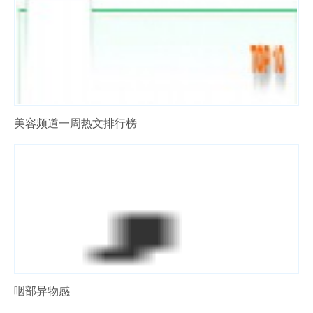
美容频道一周热文排行榜
咽部异物感