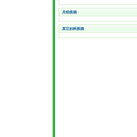
月经疾病
其它妇科疾病