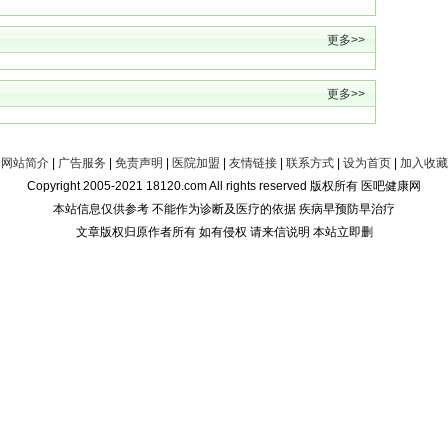
更多>>
更多>>
网站简介
|
广告服务
|
免责声明
|
医院加盟
|
友情链接
|
联系方式
|
设为首页
|
加入收藏
Copyright 2005-2021 18120.com All rights reserved 版权所有 医吧健康网
本站信息仅供参考 不能作为诊断及医疗的依据 疾病早预防早治疗
文章版权归原作者所有 如有侵权 请来信说明 本站立即删