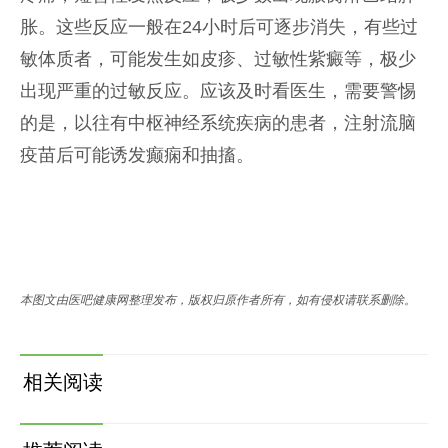
胀。这些反应一般在24小时后可逐步消失，有些过
敏体质者，可能发生如皮疹、过敏性紫癜等，极少
出现严重的过敏反应。应该及时看医生，需要警惕
的是，以往有中枢神经系统疾病的患者，注射流脑
疫苗后可能诱发癫痫和抽搐。
本图文由医吧健康网整理发布，版权归原作者所有，如有侵权请联系删除。
相关阅读