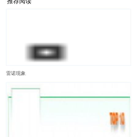
推荐阅读
雷诺现象